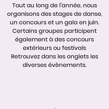
Tout au long de l'année, nous
organisons des stages de danse,
un concours et un gala en juin.
Certains groupes participent
également à des concours
extérieurs ou festivals
Retrouvez dans les onglets les
diverses évènements.